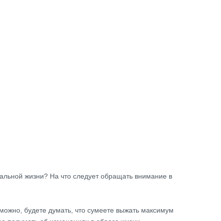
мальной жизни? На что следует обращать внимание в
зможно, будете думать, что сумеете выжать максимум