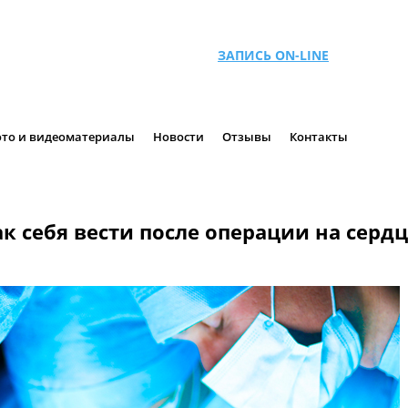
ЗАПИСЬ ON-LINE
то и видеоматериалы
Новости
Отзывы
Контакты
ак себя вести после операции на сердц