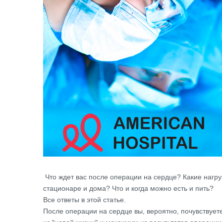
Что ждет вас после операции на сердце? Какие нагру
стационаре и дома? Что и когда можно есть и пить?
Все ответы в этой статье.
После операции на сердце вы, вероятно, почувствует