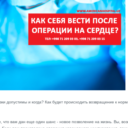
зки допустимы и когда? Как будет происходить возвращение к нор
е, что вам дан еще один шанс - новое позволение на жизнь. Вы, во