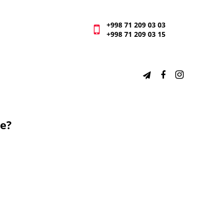
+998 71 209 03 03
+998 71 209 03 15
е?