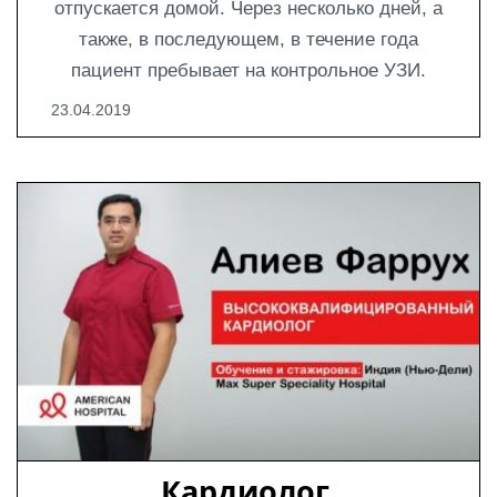
отпускается домой. Через несколько дней, а
также, в последующем, в течение года
пациент пребывает на контрольное УЗИ.
23.04.2019
Кардиолог 