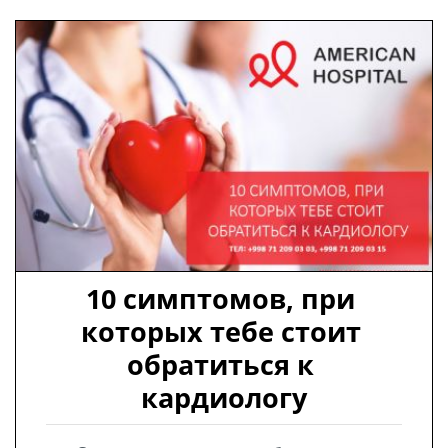
10 симптомов, при 
которых тебе стоит 
обратиться к 
кардиологу