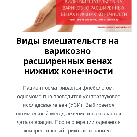
Виды вмешательств на 
варикозно 
расширенных венах 
нижних конечности
Пациент осматривается флебологом,
одномоментно проводится ультразвуковое
исследование вен (УЗИ). Выбирается
оптимальный метод лечения и назначается
дата операции. После операции одевается
компрессионный трикотаж и пациент