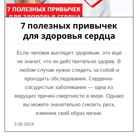
 7 полезных привычек 
для здоровья сердца
Если человек выглядит здоровым, это ещё
не значит, что он действительно здоров. В
любом случае нужно следить за собой и
проходить обследования. Сердечно-
сосудистые заболевания — одна из
ведущих причин смертности в мире. Однако
вы можете значительно снизить риск,
изменив свой образ жизни.
3.05.2019