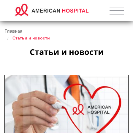
Главная
Статьи и новости
Статьи и новости