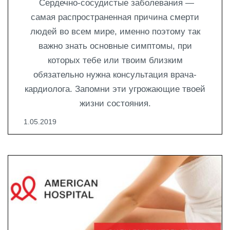
Сердечно-сосудистые заболевания —
самая распространенная причина смерти
людей во всем мире, именно поэтому так
важно знать основные симптомы, при
которых тебе или твоим близким
обязательно нужна консультация врача-
кардиолога. Запомни эти угрожающие твоей
жизни состояния.
1.05.2019