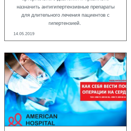
назначить антигипертензивные препараты
для длительного лечения пациентов с
гипертензией.
14.05.2019