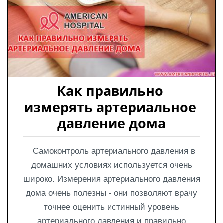
Как правильно 
измерять артериальное 
давление дома
Самоконтроль артериального давления в
домашних условиях используется очень
широко. Измерения артериального давления
дома очень полезны - они позволяют врачу
точнее оценить истинный уровень
артериального давления и правильно