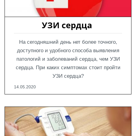
УЗИ сердца 
На сегодняшний день нет более точного,
доступного и удобного способа выявления
патологий и заболеваний сердца, чем УЗИ
сердца. При каких симптомах стоит пройти
УЗИ сердца?
14.05.2020