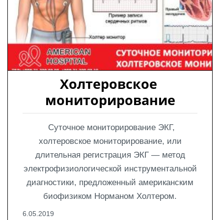
Холтеровское 
мониторирование
Суточное мониторирование ЭКГ,
холтеровское мониторирование, или
длительная регистрация ЭКГ — метод
электрофизиологической инструментальной
диагностики, предложенный американским
биофизиком Норманом Холтером.
6.05.2019