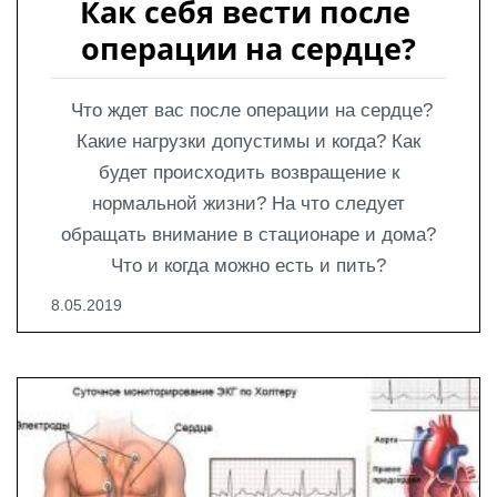
Как себя вести после 
операции на сердце?
Что ждет вас после операции на сердце?
Какие нагрузки допустимы и когда? Как
будет происходить возвращение к
нормальной жизни? На что следует
обращать внимание в стационаре и дома?
Что и когда можно есть и пить?
8.05.2019