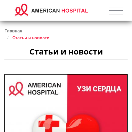
Главная
Статьи и новости
Статьи и новости