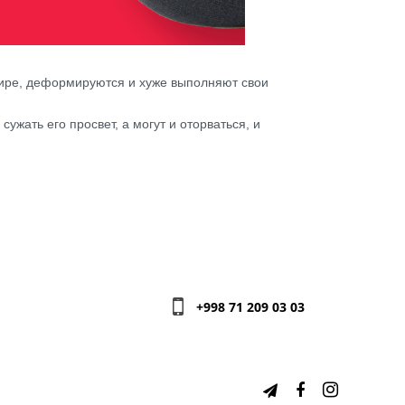
 шире, деформируются и хуже выполняют свои
ужать его просвет, а могут и оторваться, и
+998 71 209 03 03