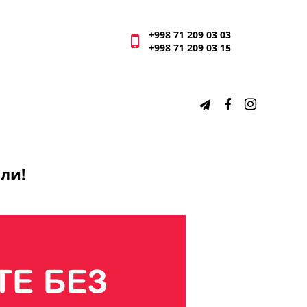
+998 71 209 03 03
+998 71 209 03 15
ли!