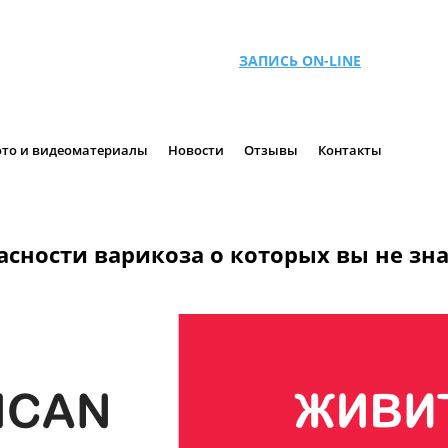
ЗАПИСЬ ON-LINE
то и видеоматериалы
Новости
Отзывы
Контакты
асности варикоза о которых вы не зна