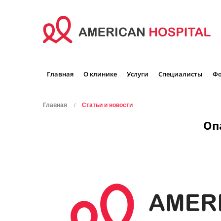
Главная
О клинике
Услуги
Специалисты
Фо
Главная
Статьи и новости
Оп