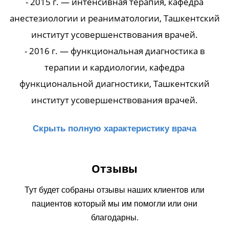
- 2015 г. — интенсивная терапия, кафедра
анестезиологии и реаниматологии, Ташкентский
институт усовершенствования врачей.
- 2016 г. — функциональная диагностика в
терапии и кардиологии, кафедра
функциональной диагностики, Ташкентский
институт усовершенствования врачей.
Скрыть полную характеристику врача
Отзывы
Тут будет собраны отзывы наших клиентов или
пациентов который мы им помогли или они
благодарны.