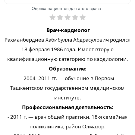
Оценка пациентов для этого врача :
Врач-кардиолог
Рахманбердиев Хабибулла Абдрасулович родился
18 февраля 1986 года. Имеет вторую
квалификационную категорию по кардиологии.
Образование:
- 2004–2011 гг. — обучение в Первом
Ташкентском государственном медицинском
институте.
Профессиональная деятельность:
- 2011 г. — врач общей практики, 18-я семейная
поликлиника, район Олмазор.