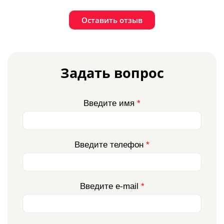
Оставить отзыв
Задать вопрос
Введите имя
*
Введите телефон
*
Введите e-mail
*