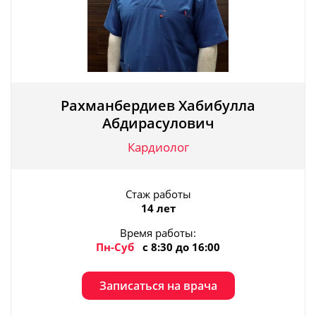
Рахманбердиев Хабибулла
Абдирасулович
Кардиолог
Стаж работы
14 лет
Время работы:
Пн-Суб
с 8:30 до 16:00
Записаться на врача