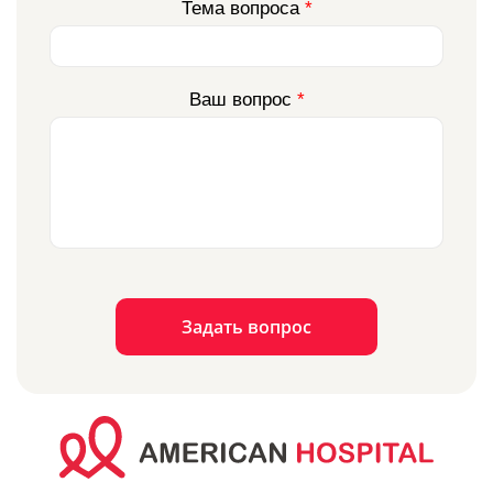
Тема вопроса
*
Ваш вопрос
*
Задать вопрос