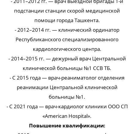
- 2011–2012 гг. — врач выездной бригады 1-й
подстанции станции скорой медицинской
помощи города Ташкента.
- 2012–2014 гг. — клинический ординатор
Республиканского специализированного
кардиологического центра.
- 2014–2015 гг. — дежурный врач Центральной
клинической больницы №1 ССВ ТБ.
- С 2015 года — врач-реаниматолог отделения
реанимации Центральной клинической
больницы №1.
- С 2021 года — врач-кардиолог клиники ООО СП
«American Hospital».
Повышение квалификации: