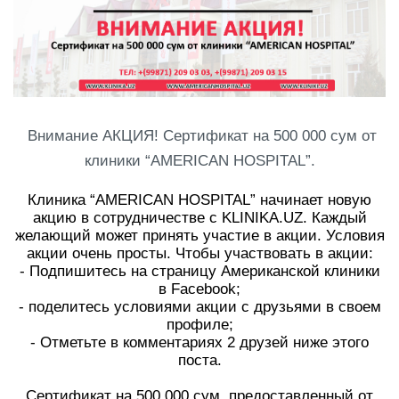
Внимание АКЦИЯ! Сертификат на 500 000 сум от
клиники “AMERICAN HOSPITAL”.
Клиника “AMERICAN HOSPITAL” начинает новую
акцию в сотрудничестве с KLINIKA.UZ. Каждый
желающий может принять участие в акции. Условия
акции очень просты. Чтобы участвовать в акции:
- Подпишитесь на страницу Американской клиники
в Facebook;
- поделитесь условиями акции с друзьями в своем
профиле;
- Отметьте в комментариях 2 друзей ниже этого
поста.
Сертификат на 500 000 сум, предоставленный от