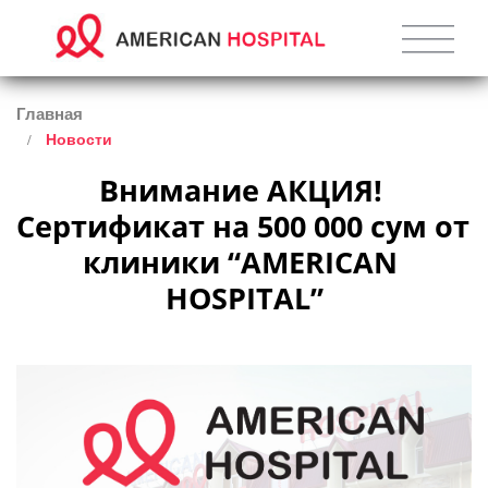
Главная
Новости
Внимание АКЦИЯ! 
Сертификат на 500 000 сум от 
клиники “AMERICAN 
HOSPITAL”