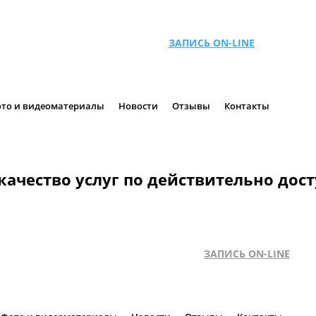
ЗАПИСЬ ON-LINE
то и видеоматериалы
Новости
Отзывы
Контакты
ачество услуг по действительно до
ЗАПИСЬ ON-LINE