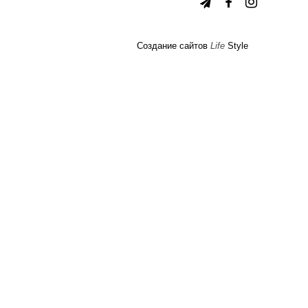
Создание сайтов
Life
Style