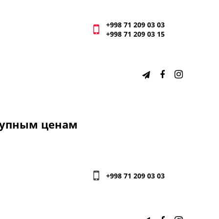
+998 71 209 03 03
+998 71 209 03 15
ступным ценам
+998 71 209 03 03